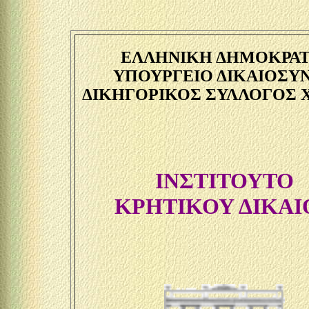
ΕΛΛΗΝΙΚΗ ΔΗΜΟΚΡΑΤ
ΥΠΟΥΡΓΕΙΟ ΔΙΚΑΙΟΣΥ
ΔΙΚΗΓΟΡΙΚΟΣ ΣΥΛΛΟΓΟΣ 
ΙΝΣΤΙΤΟΥΤΟ
ΚΡΗΤΙΚΟΥ ΔΙΚΑΙ