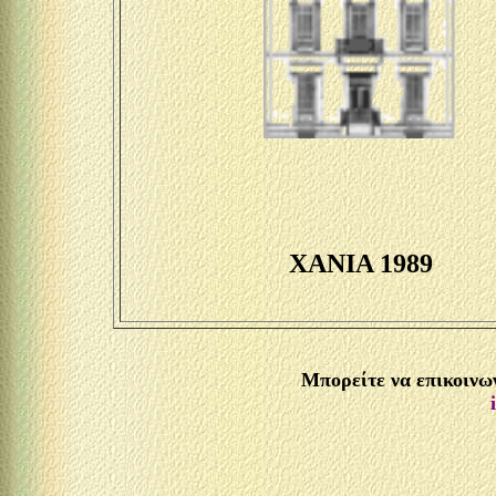
ΧΑΝΙΑ 1989
Μπορείτε να επικοινω