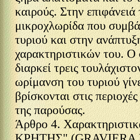
καιρούς. Στην επιφάνειά
μικροχλωρίδα που συμβά
τυριού και στην ανάπτυ
χαρακτηριστικών του. Ο
διαρκεί τρεις τουλάχιστο
ωρίμανση του τυριού γίν
βρίσκονται στις περιοχέ
της παρούσας.
Άρθρο 4. Χαρακτηριστικ
ΚΡΗΤΗΣ" (GRAVIERA 