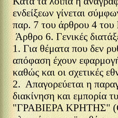
Κατά τα λοιπά η αναγρα
ενδείξεων γίνεται σύμφω
παρ. 7 του άρθρου 4 του 
Άρθρο 6. Γενικές διατάξ
1. Για θέματα που δεν ρ
απόφαση έχουν εφαρμογή 
καθώς και οι σχετικές εθν
2. Απαγορεύεται η παραγ
διακίνηση και εμπορία τ
"ΓΡΑΒΙΕΡΑ ΚΡΗΤΗΣ" (